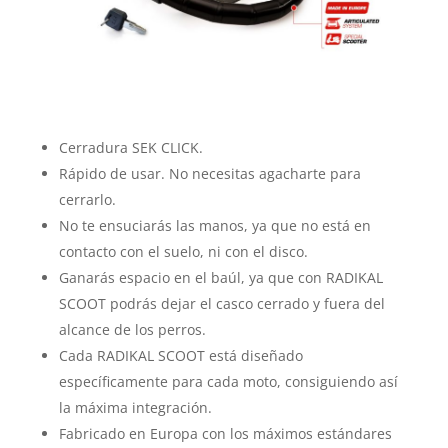
Cerradura SEK CLICK.
Rápido de usar. No necesitas agacharte para
cerrarlo.
No te ensuciarás las manos, ya que no está en
contacto con el suelo, ni con el disco.
Ganarás espacio en el baúl, ya que con RADIKAL
SCOOT podrás dejar el casco cerrado y fuera del
alcance de los perros.
Cada RADIKAL SCOOT está diseñado
específicamente para cada moto, consiguiendo así
la máxima integración.
Fabricado en Europa con los máximos estándares