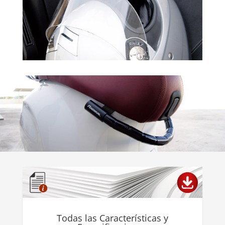
Todas las Características y