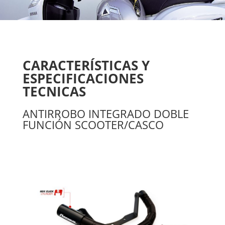
CARACTERÍSTICAS Y
ESPECIFICACIONES
TECNICAS
ANTIRROBO INTEGRADO DOBLE
FUNCIÓN SCOOTER/CASCO