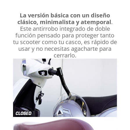
La versión básica con un diseño
clásico, minimalista y atemporal
.
Este antirrobo integrado de doble
función pensado para proteger tanto
tu scooter como tu casco, es rápido de
usar y no necesitas agacharte para
cerrarlo.