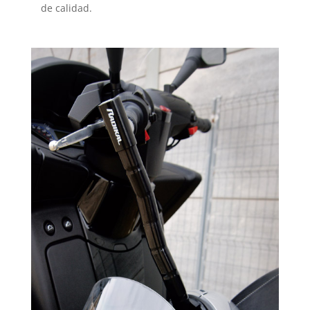
de calidad.