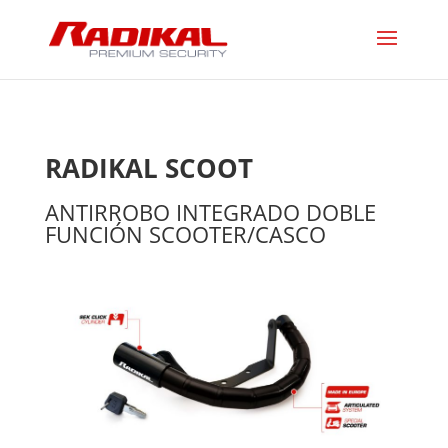
RADIKAL SCOOT
ANTIRROBO INTEGRADO DOBLE
FUNCIÓN SCOOTER/CASCO