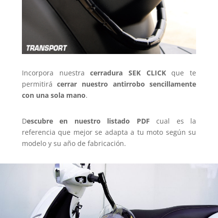
Incorpora nuestra
cerradura SEK CLICK
que te
permitirá
cerrar nuestro antirrobo sencillamente
con una sola mano
.
D
escubre en nuestro listado PDF
cual es la
referencia que mejor se adapta a tu moto según su
modelo y su año de fabricación.