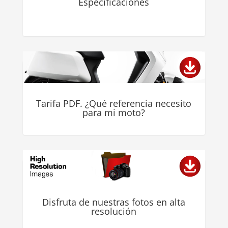
Especificaciones
Tarifa PDF. ¿Qué referencia necesito
para mi moto?
Disfruta de nuestras fotos en alta
resolución